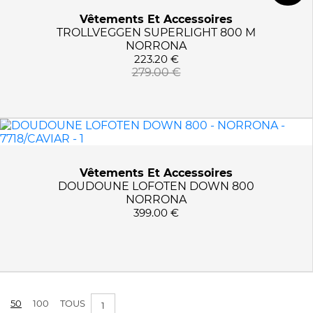
Vêtements Et Accessoires
TROLLVEGGEN SUPERLIGHT 800 M
NORRONA
223.20 €
279.00 €
Vêtements Et Accessoires
DOUDOUNE LOFOTEN DOWN 800
NORRONA
399.00 €
50
100
TOUS
1