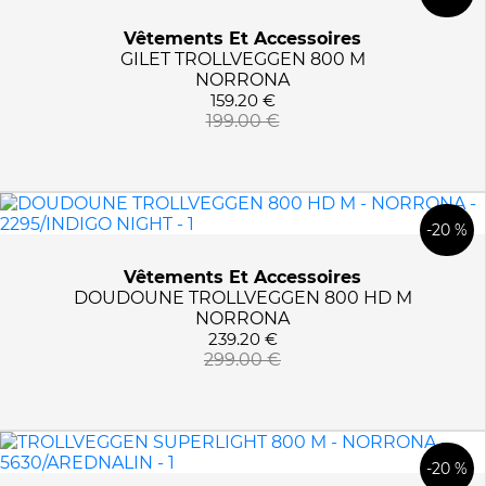
Vêtements Et Accessoires
GILET TROLLVEGGEN 800 M
NORRONA
159.20 €
199.00 €
-20 %
Vêtements Et Accessoires
DOUDOUNE TROLLVEGGEN 800 HD M
NORRONA
239.20 €
299.00 €
-20 %