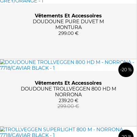
Vêtements Et Accessoires
DOUDOUNE PURE DUVET M
MONTURA
299.00 €
-20 %
Vêtements Et Accessoires
DOUDOUNE TROLLVEGGEN 800 HD M
NORRONA
239.20 €
299.00 €
-20 %