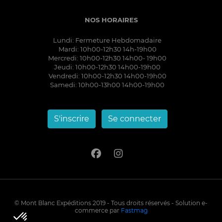
NOS HORAIRES
Lundi: Fermeture Hebdomadaire
Mardi: 10h00-12h30 14h-19h00
Mercredi: 10h00-12h30 14h00- 19h00
Jeudi: 10h00-12h30 14h00-19h00
Vendredi: 10h00-12h30 14h00-19h00
Samedi: 10h00-13h00 14h00-19h00
S'inscrire
Se connecter
© Mont Blanc Expéditions 2019 - Tous droits réservés - Solution e-
commerce par
Fastmag