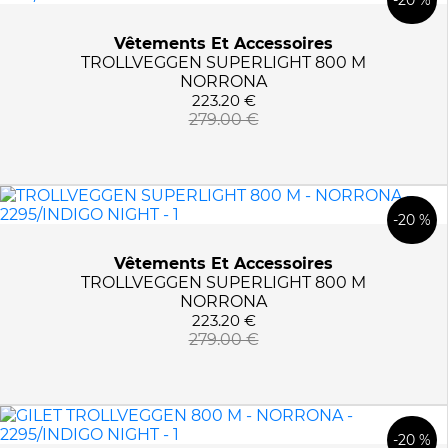
Vêtements Et Accessoires
TROLLVEGGEN SUPERLIGHT 800 M
NORRONA
223.20 €
279.00 €
-20 %
Vêtements Et Accessoires
TROLLVEGGEN SUPERLIGHT 800 M
NORRONA
223.20 €
279.00 €
-20 %