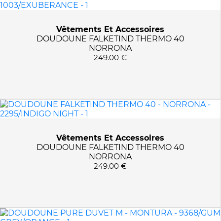
Vêtements Et Accessoires
DOUDOUNE FALKETIND THERMO 40
NORRONA
249.00 €
Vêtements Et Accessoires
DOUDOUNE FALKETIND THERMO 40
NORRONA
249.00 €