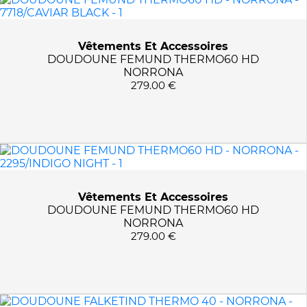
Vêtements Et Accessoires
DOUDOUNE FEMUND THERMO60 HD
NORRONA
279.00 €
Vêtements Et Accessoires
DOUDOUNE FEMUND THERMO60 HD
NORRONA
279.00 €