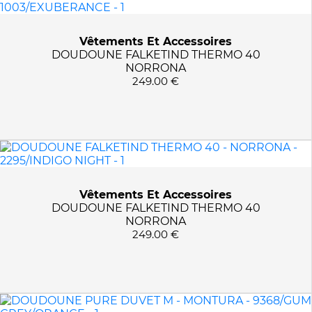
Vêtements Et Accessoires
DOUDOUNE FALKETIND THERMO 40
NORRONA
249.00 €
Vêtements Et Accessoires
DOUDOUNE FALKETIND THERMO 40
NORRONA
249.00 €