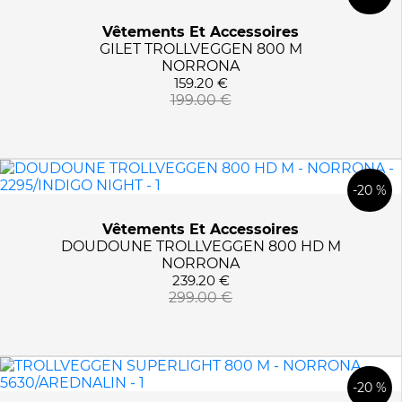
Vêtements Et Accessoires
GILET TROLLVEGGEN 800 M
NORRONA
159.20 €
199.00 €
-20 %
Vêtements Et Accessoires
DOUDOUNE TROLLVEGGEN 800 HD M
NORRONA
239.20 €
299.00 €
-20 %