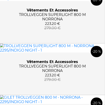
Vêtements Et Accessoires
TROLLVEGGEN SUPERLIGHT 800 M
NORRONA
223.20 €
279.00 €
-20 %
Vêtements Et Accessoires
TROLLVEGGEN SUPERLIGHT 800 M
NORRONA
223.20 €
279.00 €
-20 %