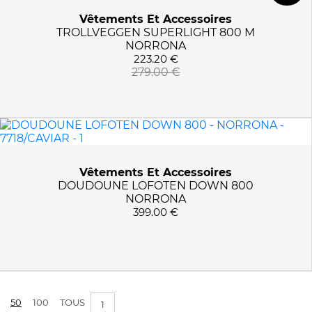
Vêtements Et Accessoires
TROLLVEGGEN SUPERLIGHT 800 M
NORRONA
223.20 €
279.00 €
Vêtements Et Accessoires
DOUDOUNE LOFOTEN DOWN 800
NORRONA
399.00 €
50
100
TOUS
1