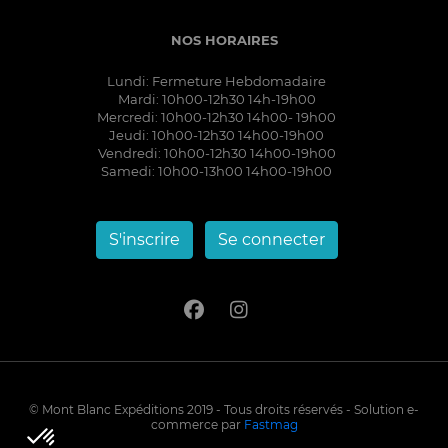
NOS HORAIRES
Lundi: Fermeture Hebdomadaire
Mardi: 10h00-12h30 14h-19h00
Mercredi: 10h00-12h30 14h00- 19h00
Jeudi: 10h00-12h30 14h00-19h00
Vendredi: 10h00-12h30 14h00-19h00
Samedi: 10h00-13h00 14h00-19h00
S'inscrire
Se connecter
© Mont Blanc Expéditions 2019 - Tous droits réservés - Solution e-
commerce par
Fastmag