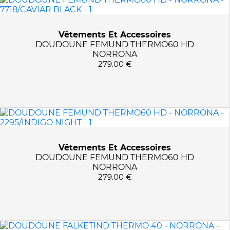
Vêtements Et Accessoires
DOUDOUNE FEMUND THERMO60 HD
NORRONA
279.00 €
Vêtements Et Accessoires
DOUDOUNE FEMUND THERMO60 HD
NORRONA
279.00 €