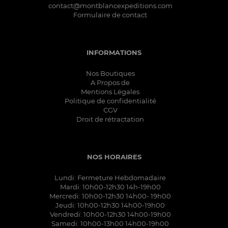
contact@montblancexpeditions.com
Formulaire de contact
INFORMATIONS
Nos Boutiques
A Propos de
Mentions Légales
Politique de confidentialité
CGV
Droit de rétractation
NOS HORAIRES
Lundi: Fermeture Hebdomadaire
Mardi: 10h00-12h30 14h-19h00
Mercredi: 10h00-12h30 14h00- 19h00
Jeudi: 10h00-12h30 14h00-19h00
Vendredi: 10h00-12h30 14h00-19h00
Samedi: 10h00-13h00 14h00-19h00