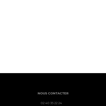
NOUS CONTACTER
02 40 35 22 24