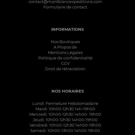
contact@montblancexpeditions.com
Formulaire de contact
INFORMATIONS
Nos Boutiques
A Propos de
Mentions Légales
Politique de confidentialité
CGV
Droit de rétractation
NOS HORAIRES
Lundi: Fermeture Hebdomadaire
Mardi: 10h00-12h30 14h-19h00
Mercredi: 10h00-12h30 14h00- 19h00
Jeudi: 10h00-12h30 14h00-19h00
Vendredi: 10h00-12h30 14h00-19h00
Samedi: 10h00-13h00 14h00-19h00