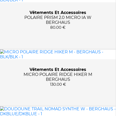
Vêtements Et Accessoires
POLAIRE PRISM 2.0 MICRO IA W
BERGHAUS
80.00 €
Vêtements Et Accessoires
MICRO POLAIRE RIDGE HIKER M
BERGHAUS
130.00 €