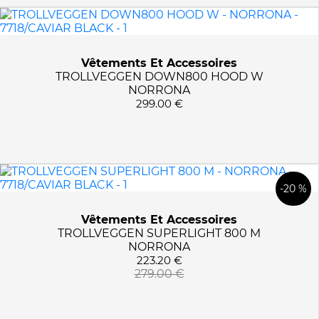
Vêtements Et Accessoires
TROLLVEGGEN DOWN800 HOOD W
NORRONA
299.00 €
-20 %
Vêtements Et Accessoires
TROLLVEGGEN SUPERLIGHT 800 M
NORRONA
223.20 €
279.00 €