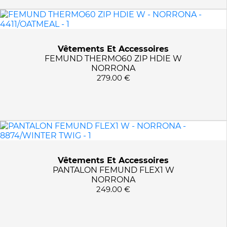
Vêtements Et Accessoires
FEMUND THERMO60 ZIP HDIE W
NORRONA
279.00 €
Vêtements Et Accessoires
PANTALON FEMUND FLEX1 W
NORRONA
249.00 €