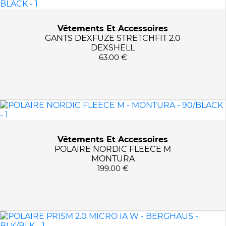
Vêtements Et Accessoires
GANTS DEXFUZE STRETCHFIT 2.0
DEXSHELL
63.00 €
Vêtements Et Accessoires
POLAIRE NORDIC FLEECE M
MONTURA
199.00 €