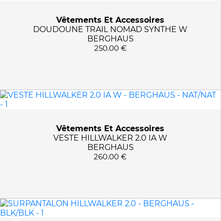
Vêtements Et Accessoires
DOUDOUNE TRAIL NOMAD SYNTHE W
BERGHAUS
250.00 €
Vêtements Et Accessoires
VESTE HILLWALKER 2.0 IA W
BERGHAUS
260.00 €