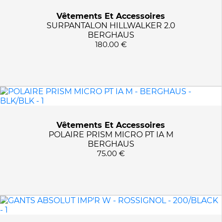
Vêtements Et Accessoires
SURPANTALON HILLWALKER 2.0
BERGHAUS
180.00 €
Vêtements Et Accessoires
POLAIRE PRISM MICRO PT IA M
BERGHAUS
75.00 €