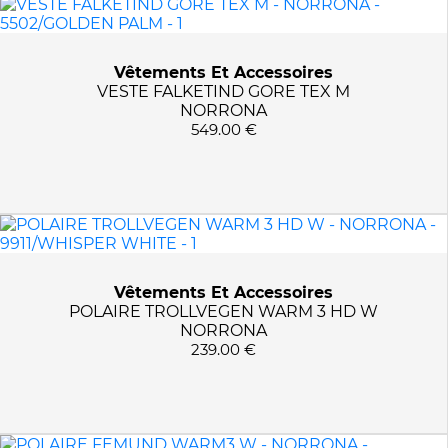
Vêtements Et Accessoires
VESTE FALKETIND GORE TEX M
NORRONA
549.00 €
Vêtements Et Accessoires
POLAIRE TROLLVEGEN WARM 3 HD W
NORRONA
239.00 €