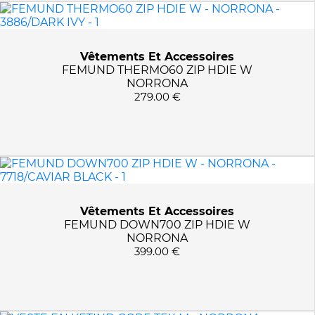
Vêtements Et Accessoires
FEMUND THERMO60 ZIP HDIE W
NORRONA
279.00 €
Vêtements Et Accessoires
FEMUND DOWN700 ZIP HDIE W
NORRONA
399.00 €