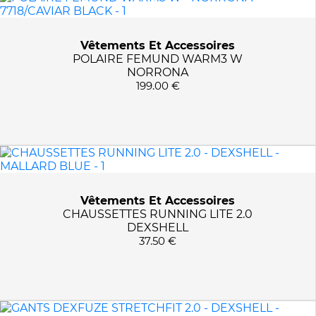
Vêtements Et Accessoires
POLAIRE FEMUND WARM3 W
NORRONA
199.00 €
Vêtements Et Accessoires
CHAUSSETTES RUNNING LITE 2.0
DEXSHELL
37.50 €