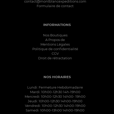
contact@montblancexpeditions.com
Formulaire de contact
INFORMATIONS
Nos Boutiques
A Propos de
Mentions Légales
Politique de confidentialité
CGV
Droit de rétractation
NOS HORAIRES
Lundi: Fermeture Hebdomadaire
Mardi: 10h00-12h30 14h-19h00
Mercredi: 10h00-12h30 14h00- 19h00
Jeudi: 10h00-12h30 14h00-19h00
Vendredi: 10h00-12h30 14h00-19h00
Samedi: 10h00-13h00 14h00-19h00