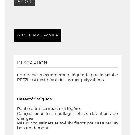
25.00 €
DESCRIPTION
Compacte et extrêmement légère, la poulie Mobile
PETZL est destinée à des usages polyvalents.
Caractéristiques:
Poulie ultra-compacte et légère.
Conçue pour les mouflages et les déviations de
charges.
Réa sur coussinets auto-lubrifiants pour assurer un
bon rendement.