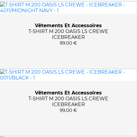
Vêtements Et Accessoires
T-SHIRT M 200 OASIS LS CREWE
ICEBREAKER
99.00 €
Vêtements Et Accessoires
T-SHIRT M 200 OASIS LS CREWE
ICEBREAKER
99.00 €