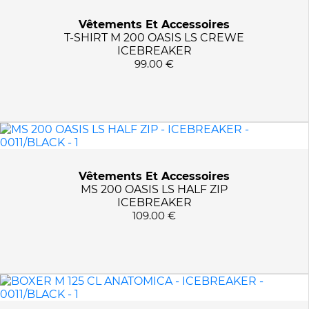
Vêtements Et Accessoires
T-SHIRT M 200 OASIS LS CREWE
ICEBREAKER
99.00 €
Vêtements Et Accessoires
MS 200 OASIS LS HALF ZIP
ICEBREAKER
109.00 €