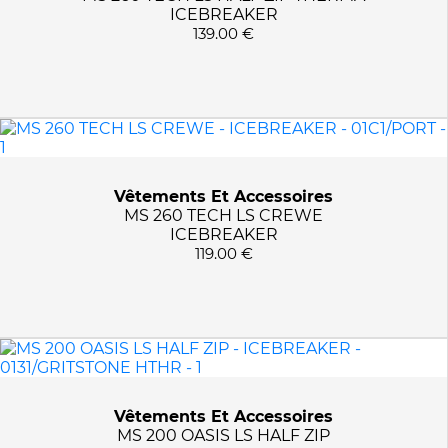
ICEBREAKER
139.00 €
Vêtements Et Accessoires
MS 260 TECH LS CREWE
ICEBREAKER
119.00 €
Vêtements Et Accessoires
MS 200 OASIS LS HALF ZIP