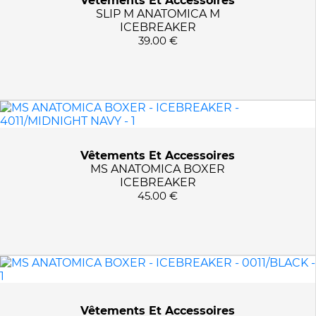
Vêtements Et Accessoires
SLIP M ANATOMICA M
ICEBREAKER
39.00 €
Vêtements Et Accessoires
MS ANATOMICA BOXER
ICEBREAKER
45.00 €
Vêtements Et Accessoires