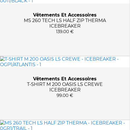
Vêtements Et Accessoires
MS 260 TECH LS HALF ZIP THERMA
ICEBREAKER
139.00 €
Vêtements Et Accessoires
T-SHIRT M 200 OASIS LS CREWE
ICEBREAKER
99.00 €