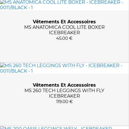
Vêtements Et Accessoires
MS ANATOMICA COOL LITE BOXER
ICEBREAKER
45.00 €
Vêtements Et Accessoires
MS 260 TECH LEGGINGS WITH FLY
ICEBREAKER
119.00 €