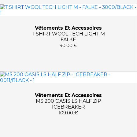
Vêtements Et Accessoires
T SHIRT WOOL TECH LIGHT M
FALKE
90.00 €
Vêtements Et Accessoires
MS 200 OASIS LS HALF ZIP
ICEBREAKER
109.00 €