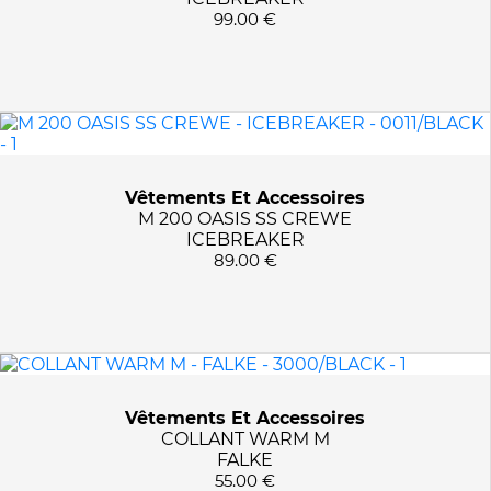
99.00 €
Vêtements Et Accessoires
M 200 OASIS SS CREWE
ICEBREAKER
89.00 €
Vêtements Et Accessoires
COLLANT WARM M
FALKE
55.00 €