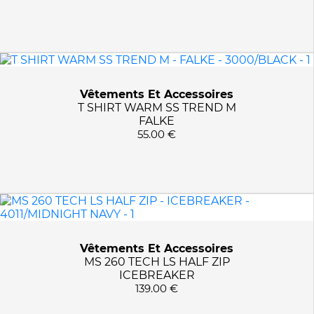
Vêtements Et Accessoires
T SHIRT WARM SS TREND M
FALKE
55.00 €
Vêtements Et Accessoires
MS 260 TECH LS HALF ZIP
ICEBREAKER
139.00 €