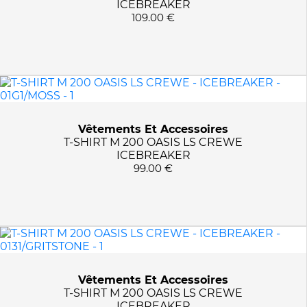
ICEBREAKER
109.00 €
Vêtements Et Accessoires
T-SHIRT M 200 OASIS LS CREWE
ICEBREAKER
99.00 €
Vêtements Et Accessoires
T-SHIRT M 200 OASIS LS CREWE
ICEBREAKER