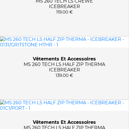
MS 260 TECH LS CREWE
ICEBREAKER
119.00 €
Vêtements Et Accessoires
MS 260 TECH LS HALF ZIP THERMA
ICEBREAKER
139.00 €
Vêtements Et Accessoires
MS 260 TECH LS HALF ZIP THERMA