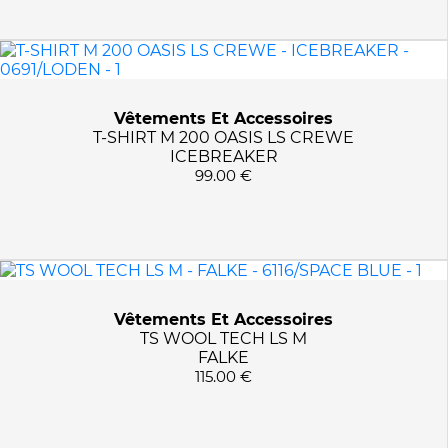
Vêtements Et Accessoires
T-SHIRT M 200 OASIS LS CREWE
ICEBREAKER
99.00 €
Vêtements Et Accessoires
TS WOOL TECH LS M
FALKE
115.00 €