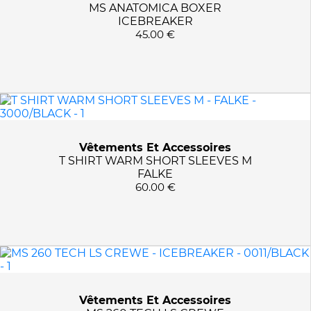
MS ANATOMICA BOXER
ICEBREAKER
45.00 €
Vêtements Et Accessoires
T SHIRT WARM SHORT SLEEVES M
FALKE
60.00 €
Vêtements Et Accessoires