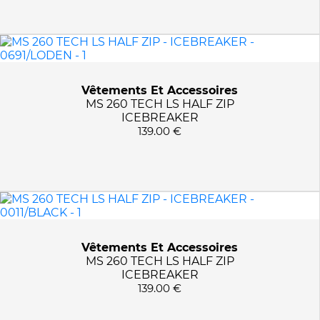
Vêtements Et Accessoires
MS 260 TECH LS HALF ZIP
ICEBREAKER
139.00 €
Vêtements Et Accessoires
MS 260 TECH LS HALF ZIP
ICEBREAKER
139.00 €