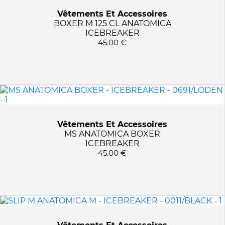
Vêtements Et Accessoires
BOXER M 125 CL ANATOMICA
ICEBREAKER
45.00 €
Vêtements Et Accessoires
MS ANATOMICA BOXER
ICEBREAKER
45.00 €