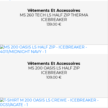
Vêtements Et Accessoires
MS 260 TECH LS HALF ZIP THERMA
ICEBREAKER
139.00 €
Vêtements Et Accessoires
MS 200 OASIS LS HALF ZIP
ICEBREAKER
109.00 €