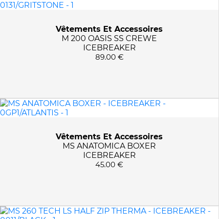
Vêtements Et Accessoires
M 200 OASIS SS CREWE
ICEBREAKER
89.00 €
Vêtements Et Accessoires
MS ANATOMICA BOXER
ICEBREAKER
45.00 €