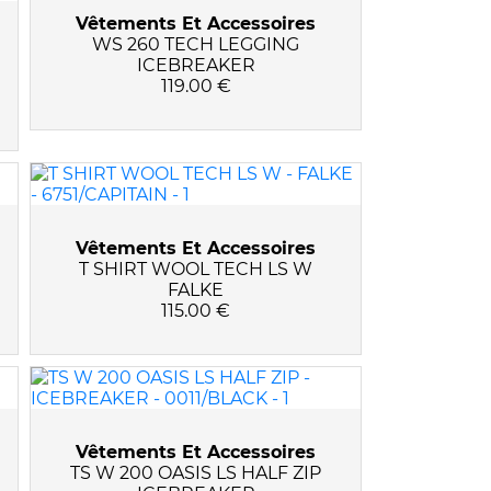
Vêtements Et Accessoires
WS 260 TECH LEGGING
ICEBREAKER
119.00 €
Vêtements Et Accessoires
T SHIRT WOOL TECH LS W
FALKE
115.00 €
Vêtements Et Accessoires
TS W 200 OASIS LS HALF ZIP