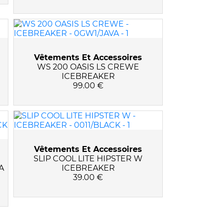
Vêtements Et Accessoires
WS 200 OASIS LS CREWE
ICEBREAKER
99.00 €
Vêtements Et Accessoires
SLIP COOL LITE HIPSTER W
A
ICEBREAKER
39.00 €