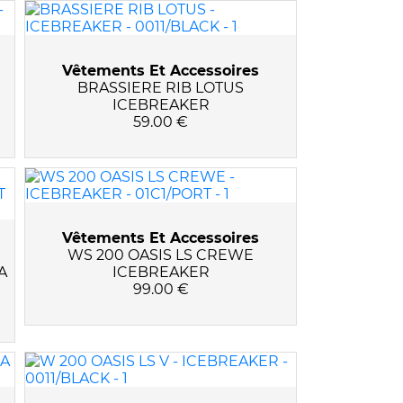
Vêtements Et Accessoires
BRASSIERE RIB LOTUS
ICEBREAKER
59.00 €
Vêtements Et Accessoires
WS 200 OASIS LS CREWE
A
ICEBREAKER
99.00 €