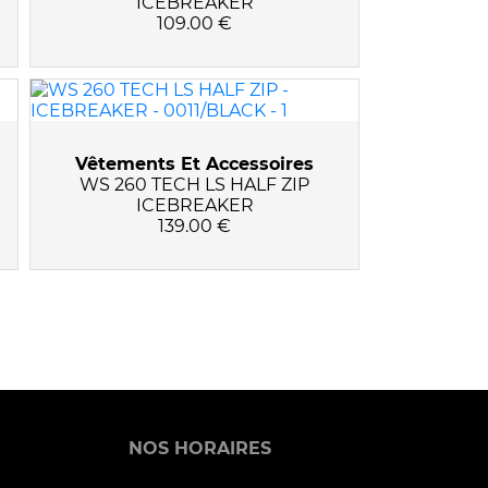
ICEBREAKER
109.00 €
Vêtements Et Accessoires
WS 260 TECH LS HALF ZIP
ICEBREAKER
139.00 €
NOS HORAIRES