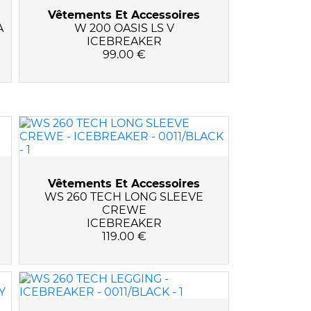
Vêtements Et Accessoires
A
W 200 OASIS LS V
ICEBREAKER
99.00 €
Vêtements Et Accessoires
WS 260 TECH LONG SLEEVE
CREWE
ICEBREAKER
119.00 €