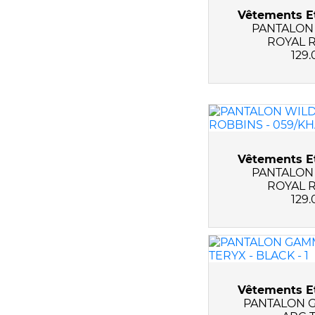
Vêtements Et
PANTALON
ROYAL 
129.
Vêtements Et
PANTALON
ROYAL 
129.
Vêtements Et
PANTALON 