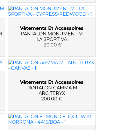
Vêtements Et Accessoires
M
PANTALON MONUMENT M
LA SPORTIVA
120.00 €
Vêtements Et Accessoires
PANTALON GAMMA M
ARC TERYX
200.00 €