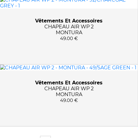
Vêtements Et Accessoires
CHAPEAU AIR WP 2
MONTURA
49.00 €
Vêtements Et Accessoires
CHAPEAU AIR WP 2
MONTURA
49.00 €