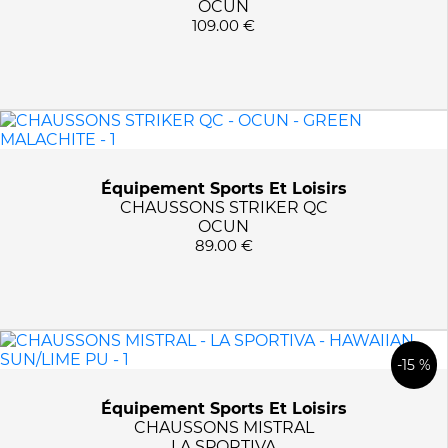
OCUN
109.00 €
Équipement Sports Et Loisirs
CHAUSSONS STRIKER QC
OCUN
89.00 €
-15 %
Équipement Sports Et Loisirs
CHAUSSONS MISTRAL
LA SPORTIVA