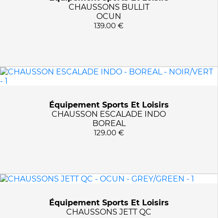
CHAUSSONS BULLIT
OCUN
139.00 €
Équipement Sports Et Loisirs
CHAUSSON ESCALADE INDO
BOREAL
129.00 €
Équipement Sports Et Loisirs
CHAUSSONS JETT QC