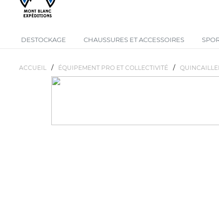
DESTOCKAGE
CHAUSSURES ET ACCESSOIRES
SPOR
/
/
ACCUEIL
ÉQUIPEMENT PRO ET COLLECTIVITÉ
QUINCAILLE