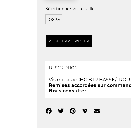
Sélectionnez votre taille :
10X35
DESCRIPTION
Vis métaux CHC BTR BASSE/TROU Cl
Remises accordées sur commandes
Nous consulter.