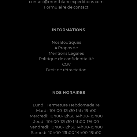
contact@montblancexpeditions.com
Formulaire de contact
INFORMATIONS
Nos Boutiques
A Propos de
Mentions Légales
Politique de confidentialité
CGV
Droit de rétractation
NOS HORAIRES
Lundi: Fermeture Hebdomadaire
Mardi: 10h00-12h30 14h-19h00
Mercredi: 10h00-12h30 14h00- 19h00
Jeudi: 10h00-12h30 14h00-19h00
Vendredi: 10h00-12h30 14h00-19h00
Samedi: 10h00-13h00 14h00-19h00