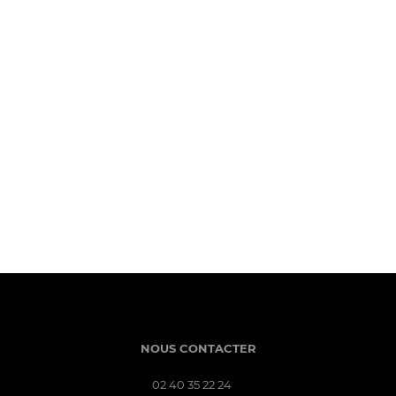
NOUS CONTACTER
02 40 35 22 24