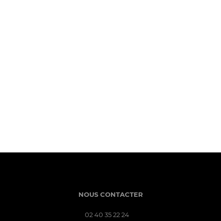
NOUS CONTACTER
02 40 35 22 24