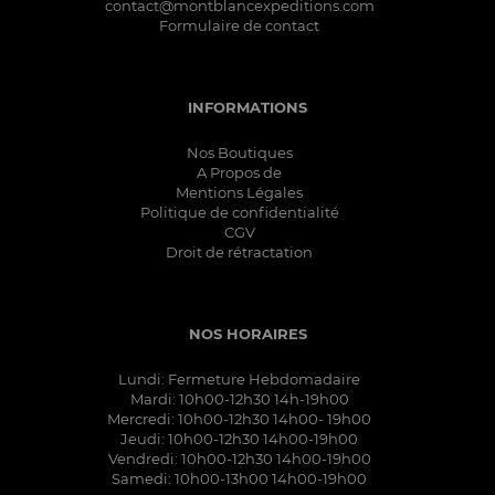
contact@montblancexpeditions.com
Formulaire de contact
INFORMATIONS
Nos Boutiques
A Propos de
Mentions Légales
Politique de confidentialité
CGV
Droit de rétractation
NOS HORAIRES
Lundi: Fermeture Hebdomadaire
Mardi: 10h00-12h30 14h-19h00
Mercredi: 10h00-12h30 14h00- 19h00
Jeudi: 10h00-12h30 14h00-19h00
Vendredi: 10h00-12h30 14h00-19h00
Samedi: 10h00-13h00 14h00-19h00