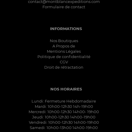
contact@montblancexpeditions.com
Formulaire de contact
INFORMATIONS
Nos Boutiques
A Propos de
Mentions Légales
Politique de confidentialité
CGV
Droit de rétractation
NOS HORAIRES
Lundi: Fermeture Hebdomadaire
Mardi: 10h00-12h30 14h-19h00
Mercredi: 10h00-12h30 14h00- 19h00
Jeudi: 10h00-12h30 14h00-19h00
Vendredi: 10h00-12h30 14h00-19h00
Samedi: 10h00-13h00 14h00-19h00