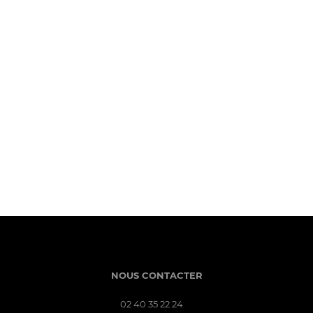
NOUS CONTACTER
02 40 35 22 24