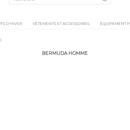
TS D'HIVER
VÊTEMENTS ET ACCESSOIRES
ÉQUIPEMENT PR
E
BERMUDA HOMME