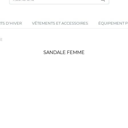
TS D'HIVER
VÊTEMENTS ET ACCESSOIRES
ÉQUIPEMENT PR
ME
SANDALE FEMME