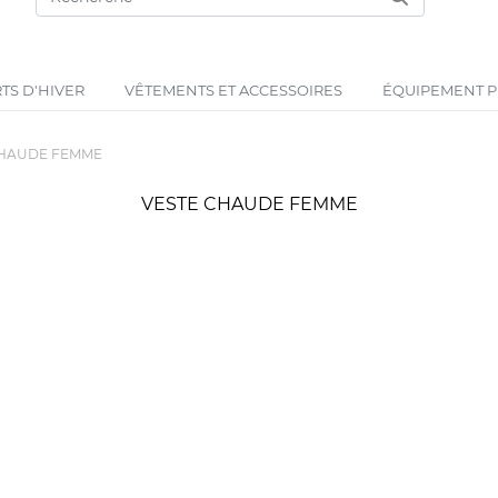
TS D'HIVER
VÊTEMENTS ET ACCESSOIRES
ÉQUIPEMENT PR
CHAUDE FEMME
VESTE CHAUDE FEMME