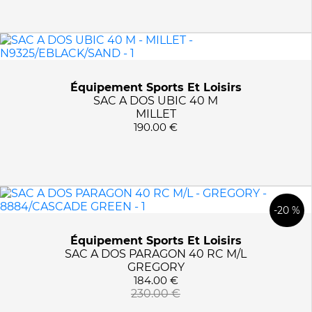
Équipement Sports Et Loisirs
SAC A DOS UBIC 40 M
MILLET
190.00 €
-20 %
Équipement Sports Et Loisirs
SAC A DOS PARAGON 40 RC M/L
GREGORY
184.00 €
230.00 €