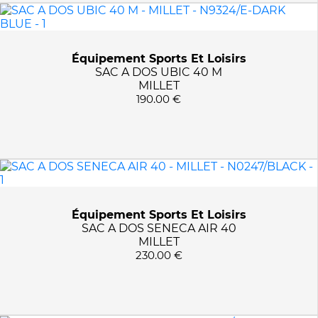
Équipement Sports Et Loisirs
SAC A DOS UBIC 40 M
MILLET
190.00 €
Équipement Sports Et Loisirs
SAC A DOS SENECA AIR 40
MILLET
230.00 €