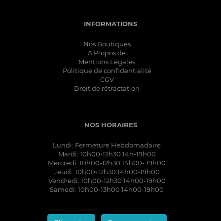
INFORMATIONS
Nos Boutiques
A Propos de
Mentions Légales
Politique de confidentialité
CGV
Droit de rétractation
NOS HORAIRES
Lundi: Fermeture Hebdomadaire
Mardi: 10h00-12h30 14h-19h00
Mercredi: 10h00-12h30 14h00- 19h00
Jeudi: 10h00-12h30 14h00-19h00
Vendredi: 10h00-12h30 14h00-19h00
Samedi: 10h00-13h00 14h00-19h00