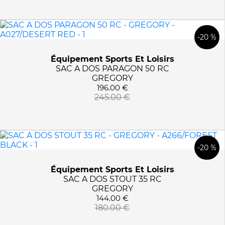
-20 %
Équipement Sports Et Loisirs
SAC A DOS PARAGON 50 RC
GREGORY
196.00 €
245.00 €
-20 %
Équipement Sports Et Loisirs
SAC A DOS STOUT 35 RC
GREGORY
144.00 €
180.00 €