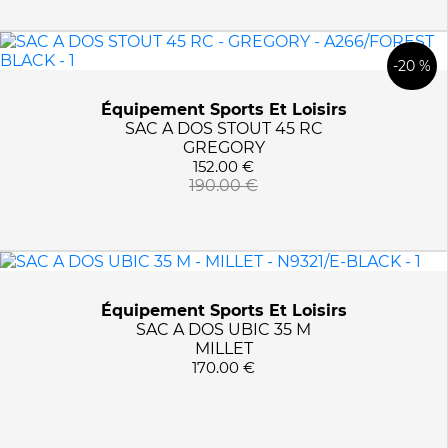
-20 %
Équipement Sports Et Loisirs
SAC A DOS STOUT 45 RC
GREGORY
152.00 €
190.00 €
Équipement Sports Et Loisirs
SAC A DOS UBIC 35 M
MILLET
170.00 €