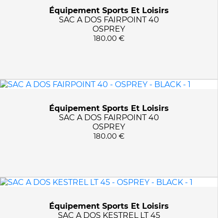
Équipement Sports Et Loisirs
SAC A DOS FAIRPOINT 40
OSPREY
180.00 €
Équipement Sports Et Loisirs
SAC A DOS FAIRPOINT 40
OSPREY
180.00 €
Équipement Sports Et Loisirs
SAC A DOS KESTREL LT 45