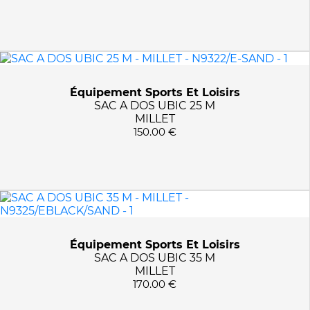
Équipement Sports Et Loisirs
SAC A DOS UBIC 25 M
MILLET
150.00 €
Équipement Sports Et Loisirs
SAC A DOS UBIC 35 M
MILLET
170.00 €