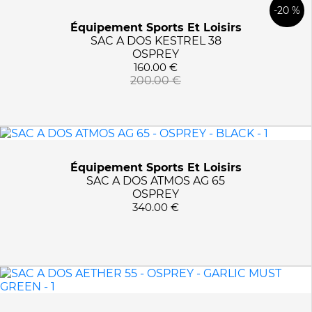
-20 %
Équipement Sports Et Loisirs
SAC A DOS KESTREL 38
OSPREY
160.00 €
200.00 €
Équipement Sports Et Loisirs
SAC A DOS ATMOS AG 65
OSPREY
340.00 €